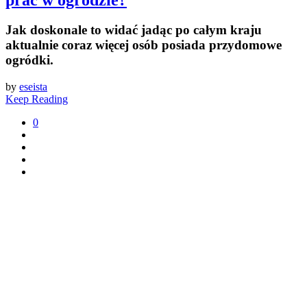
Jak doskonale to widać jadąc po całym kraju
aktualnie coraz więcej osób posiada przydomowe
ogródki.
by
eseista
Keep Reading
0