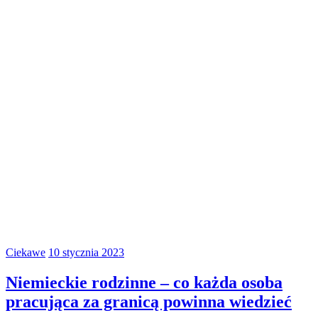
Ciekawe
10 stycznia 2023
Niemieckie rodzinne – co każda osoba
pracująca za granicą powinna wiedzieć